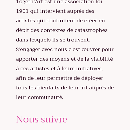
Togeth’Art est une association loi
1901 qui intervient auprès des
artistes qui continuent de créer en
dépit des contextes de catastrophes
dans lesquels ils se trouvent.
S’engager avec nous c’est œuvrer pour
apporter des moyens et de la visibilité
à ces artistes et à leurs initiatives,
afin de leur permettre de déployer
tous les bienfaits de leur art auprès de
leur communauté.
Nous suivre