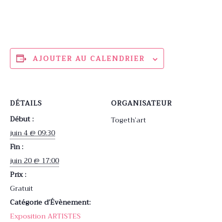
AJOUTER AU CALENDRIER
DÉTAILS
ORGANISATEUR
Début :
Togeth’art
juin 4 @ 09:30
Fin :
juin 20 @ 17:00
Prix :
Gratuit
Catégorie d’Évènement:
Exposition ARTISTES