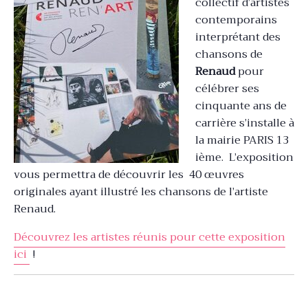
collectif d’artistes
contemporains
interprétant
des
chansons de
Renaud
pour
célébrer ses
cinquante ans de
carrière s’installe à
la mairie PARIS 13
ième. L’exposition
vous permettra de découvrir les 40 œuvres
originales ayant illustré les chansons de l’artiste
Renaud.
Découvrez les artistes réunis pour cette exposition
ici
!