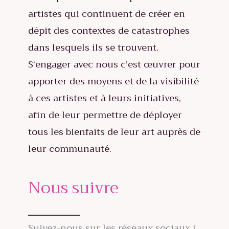
artistes qui continuent de créer en
dépit des contextes de catastrophes
dans lesquels ils se trouvent.
S’engager avec nous c’est œuvrer pour
apporter des moyens et de la visibilité
à ces artistes et à leurs initiatives,
afin de leur permettre de déployer
tous les bienfaits de leur art auprès de
leur communauté.
Nous suivre
Suivez-nous sur les réseaux sociaux !