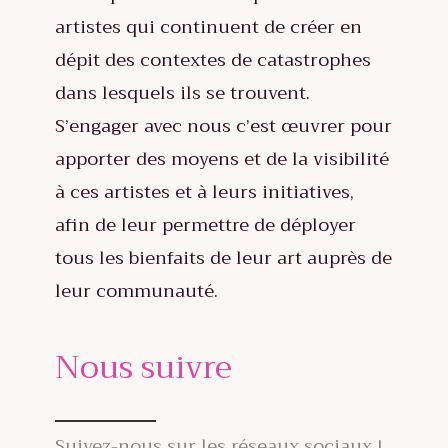
artistes qui continuent de créer en
dépit des contextes de catastrophes
dans lesquels ils se trouvent.
S’engager avec nous c’est œuvrer pour
apporter des moyens et de la visibilité
à ces artistes et à leurs initiatives,
afin de leur permettre de déployer
tous les bienfaits de leur art auprès de
leur communauté.
Nous suivre
Suivez-nous sur les réseaux sociaux !