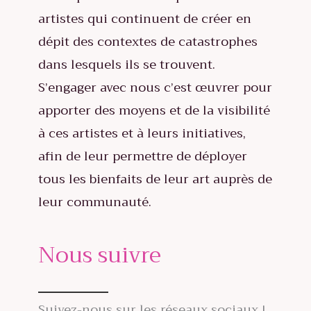
artistes qui continuent de créer en
dépit des contextes de catastrophes
dans lesquels ils se trouvent.
S’engager avec nous c’est œuvrer pour
apporter des moyens et de la visibilité
à ces artistes et à leurs initiatives,
afin de leur permettre de déployer
tous les bienfaits de leur art auprès de
leur communauté.
Nous suivre
Suivez-nous sur les réseaux sociaux !