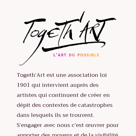
Togeth’Art est une association loi
1901 qui intervient auprès des
artistes qui continuent de créer en
dépit des contextes de catastrophes
dans lesquels ils se trouvent.
S’engager avec nous c’est œuvrer pour
apporter des moyens et de la visibilité