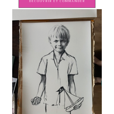
DÉCOUVRIR ET COMMANDER