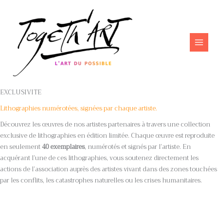
Aller
au
contenu
EXCLUSIVITE
Lithographies numérotées, signées par chaque artiste.
Découvrez les œuvres de nos artistes partenaires à travers une collection
exclusive de lithographies en édition limitée. Chaque œuvre est reproduite
en seulement
40 exemplaires
, numérotés et signés par l’artiste. En
acquérant l’une de ces lithographies, vous soutenez directement les
actions de l’association auprès des artistes vivant dans des zones touchées
par les conflits, les catastrophes naturelles ou les crises humanitaires.