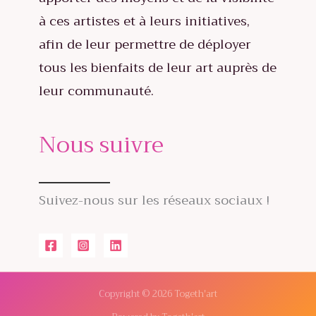
à ces artistes et à leurs initiatives,
afin de leur permettre de déployer
tous les bienfaits de leur art auprès de
leur communauté.
Nous suivre
Suivez-nous sur les réseaux sociaux !
Copyright © 2026 Togeth'art